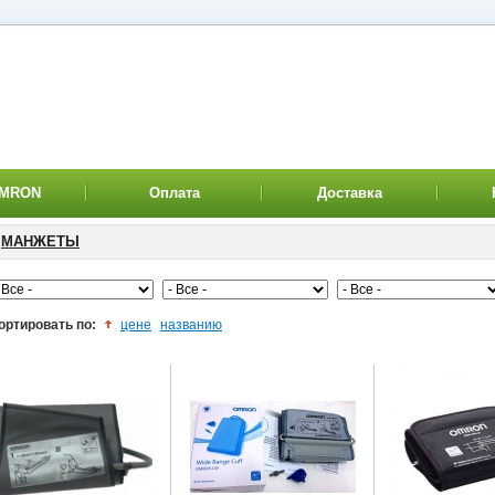
OMRON
Оплата
Доставка
МАНЖЕТЫ
ортировать по:
цене
названию