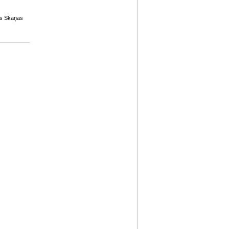
gs Skaņas